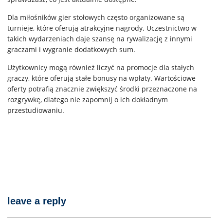
Dla miłośników gier stołowych często organizowane są
turnieje, które oferują atrakcyjne nagrody. Uczestnictwo w
takich wydarzeniach daje szansę na rywalizację z innymi
graczami i wygranie dodatkowych sum.
Użytkownicy mogą również liczyć na promocje dla stałych
graczy, które oferują stałe bonusy na wpłaty. Wartościowe
oferty potrafią znacznie zwiększyć środki przeznaczone na
rozgrywkę, dlatego nie zapomnij o ich dokładnym
przestudiowaniu.
leave a reply