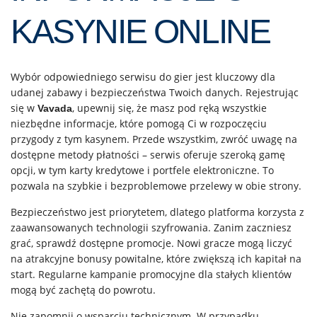
KASYNIE ONLINE
Wybór odpowiedniego serwisu do gier jest kluczowy dla
udanej zabawy i bezpieczeństwa Twoich danych. Rejestrując
się w
, upewnij się, że masz pod ręką wszystkie
Vavada
niezbędne informacje, które pomogą Ci w rozpoczęciu
przygody z tym kasynem. Przede wszystkim, zwróć uwagę na
dostępne metody płatności – serwis oferuje szeroką gamę
opcji, w tym karty kredytowe i portfele elektroniczne. To
pozwala na szybkie i bezproblemowe przelewy w obie strony.
Bezpieczeństwo jest priorytetem, dlatego platforma korzysta z
zaawansowanych technologii szyfrowania. Zanim zaczniesz
grać, sprawdź dostępne promocje. Nowi gracze mogą liczyć
na atrakcyjne bonusy powitalne, które zwiększą ich kapitał na
start. Regularne kampanie promocyjne dla stałych klientów
mogą być zachętą do powrotu.
Nie zapomnij o wsparciu technicznym. W przypadku