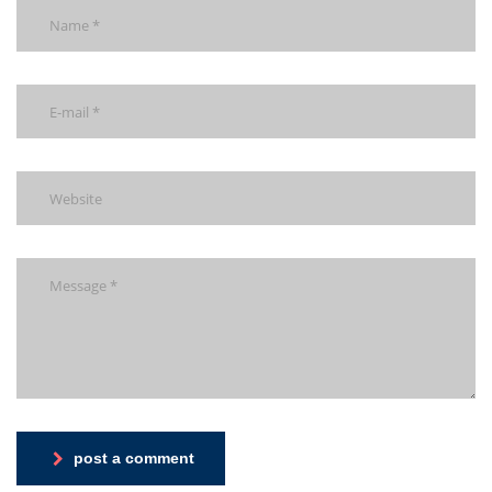
post a comment