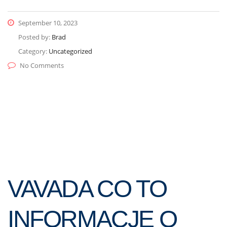
September 10, 2023
Posted by:
Brad
Category:
Uncategorized
No Comments
VAVADA CO TO
INFORMACJE O