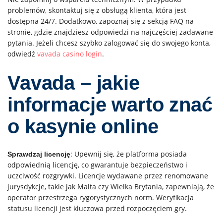
problemów, skontaktuj się z obsługą klienta, która jest
dostępna 24/7. Dodatkowo, zapoznaj się z sekcją FAQ na
stronie, gdzie znajdziesz odpowiedzi na najczęściej zadawane
pytania. Jeżeli chcesz szybko zalogować się do swojego konta,
odwiedź
vavada casino login
.
Vavada – jakie
informacje warto znać
o kasynie online
: Upewnij się, że platforma posiada
Sprawdzaj licencję
odpowiednią licencję, co gwarantuje bezpieczeństwo i
uczciwość rozgrywki. Licencje wydawane przez renomowane
jurysdykcje, takie jak Malta czy Wielka Brytania, zapewniają, że
operator przestrzega rygorystycznych norm. Weryfikacja
statusu licencji jest kluczowa przed rozpoczęciem gry.